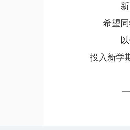
新
希望同
以
投入新学
一