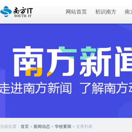
网站首页
初识南方
南
当前位置：
首页
>
新闻动态
>
学校要闻
> 文章列表