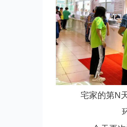
宅家的第N