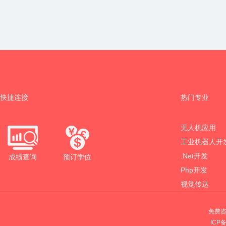
快捷连接
热门专业
无人机应用
工业机器人开
.Net开发
成绩查询
预订学位
Php开发
视觉传达
免费咨
ICP