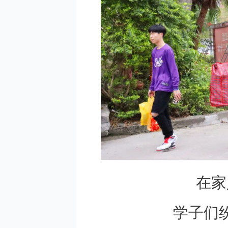
在家
学子们