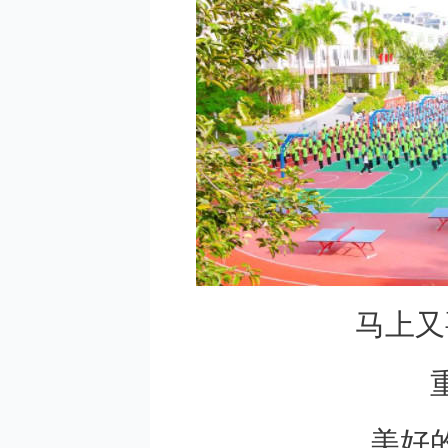
马上又
美好