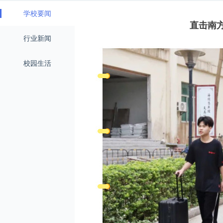
学校要闻
直击南方
行业新闻
校园生活