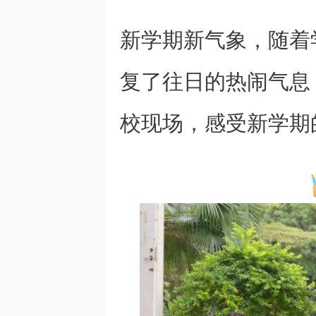
新学期新气象，随着
复了往日的热闹气息
校现场，感受新学期