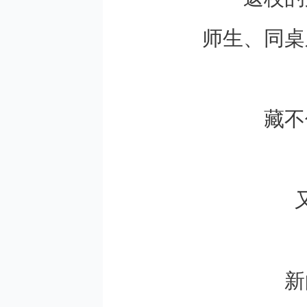
师生、同桌
藏不
新