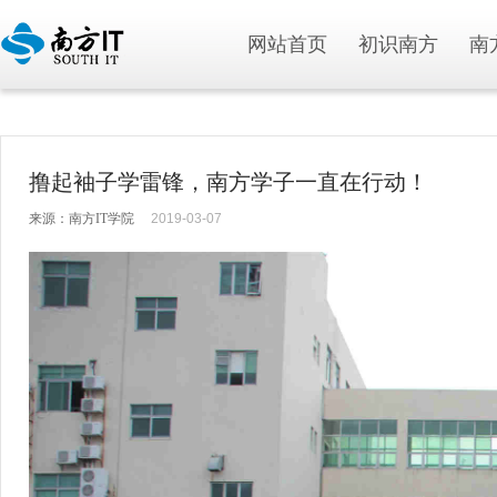
网站首页
初识南方
南
撸起袖子学雷锋，南方学子一直在行动！
来源：南方IT学院
2019-03-07