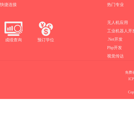
快捷连接
热门专业
无人机应用
工业机器人开
.Net开发
成绩查询
预订学位
Php开发
视觉传达
免费咨
IC
Copy