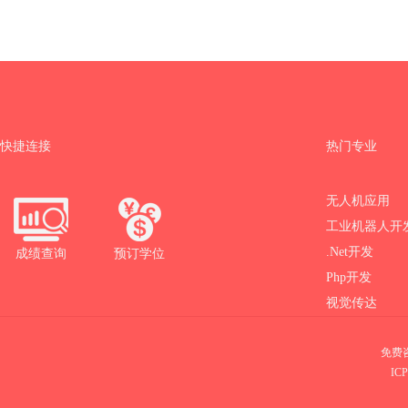
快捷连接
热门专业
无人机应用
工业机器人开
.Net开发
成绩查询
预订学位
Php开发
视觉传达
免费咨
IC