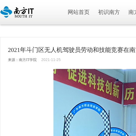
网站首页
初识南方
南
2021年斗门区无人机驾驶员劳动和技能竞赛在南
来源：南方IT学院
2021-11-25