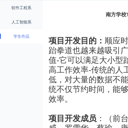
软件工程系
南方学校
人工智能系
学生作品
项目开发目的：
顺应时
跆拳道也越来越吸引
值-它可以满足大小型
高工作效率-传统的人
低，对大量的数据不能
统不仅节约时间，能
效率。
项目开发成员
：（前