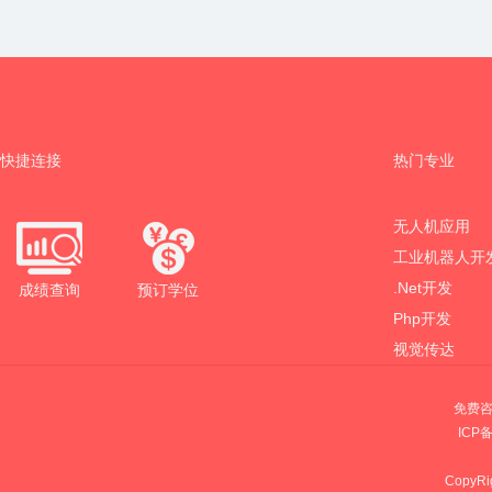
快捷连接
热门专业
无人机应用
工业机器人开
.Net开发
成绩查询
预订学位
Php开发
视觉传达
免费咨
ICP
CopyRig