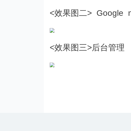
<效果图二> Google 
<效果图三>后台管理