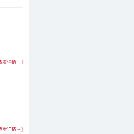
- 查看详情 -- ]
- 查看详情 -- ]