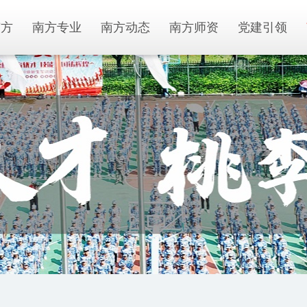
南方
南方专业
南方动态
南方师资
党建引领