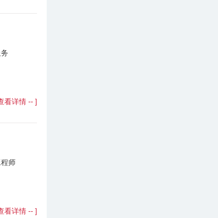
服务
- 查看详情 -- ]
工程师
- 查看详情 -- ]