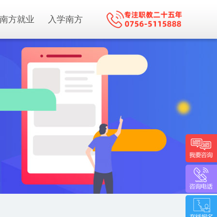
南方就业
入学南方