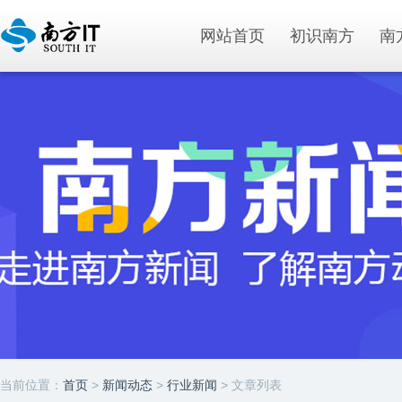
网站首页
初识南方
南
当前位置：
首页
>
新闻动态
>
行业新闻
> 文章列表