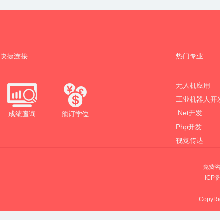
快捷连接
热门专业
无人机应用
工业机器人开
.Net开发
成绩查询
预订学位
Php开发
视觉传达
免费咨
ICP
CopyRig