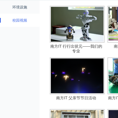
环境设施
校园视频
南方IT 行行出状元——我们的
南
专业
南方IT 父亲节节日活动
南方