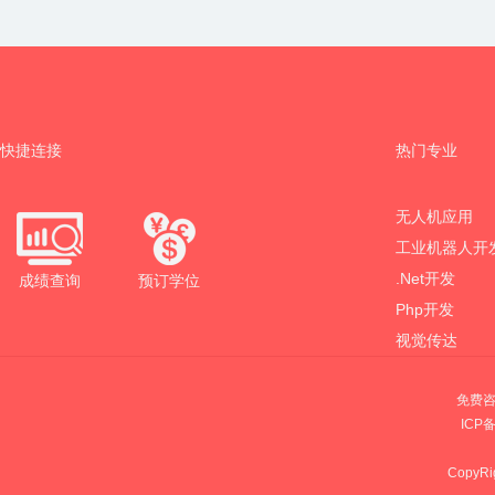
快捷连接
热门专业
无人机应用
工业机器人开
.Net开发
成绩查询
预订学位
Php开发
视觉传达
免费咨
ICP
CopyRig