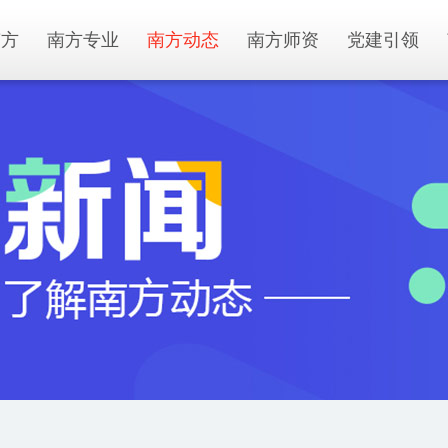
南方
南方专业
南方动态
南方师资
党建引领