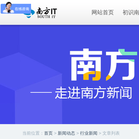
网站首页
初识
当前位置：
首页
>
新闻动态
>
行业新闻
> 文章列表