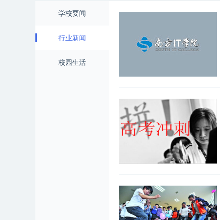
学校要闻
行业新闻
校园生活