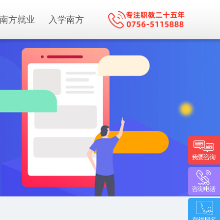
南方就业
入学南方