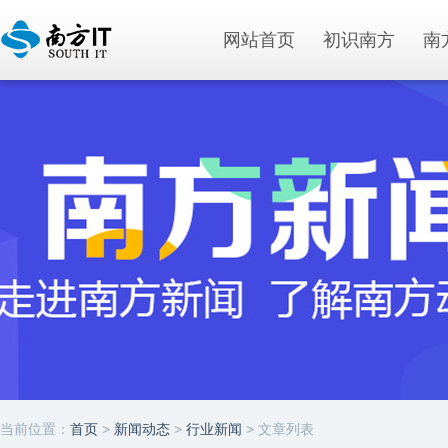
网站首页
初识南方
南
当前位置：
首页
>
新闻动态
>
行业新闻
> 文章列表