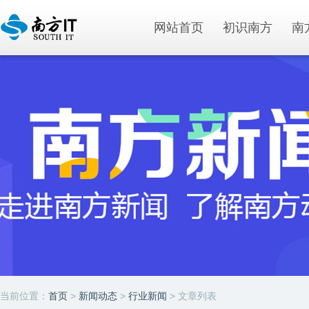
网站首页
初识南方
南
当前位置：
首页
>
新闻动态
>
行业新闻
> 文章列表