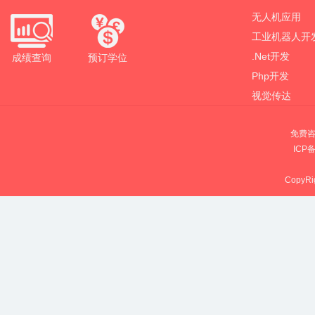
无人机应用
工业机器人开
.Net开发
成绩查询
预订学位
Php开发
视觉传达
免费咨
ICP
CopyRig